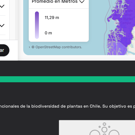
ncionales de la biodiversidad de plantas en Chile. Su objetivo es