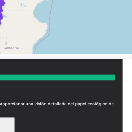
 proporcionar una visión detallada del papel ecológico de