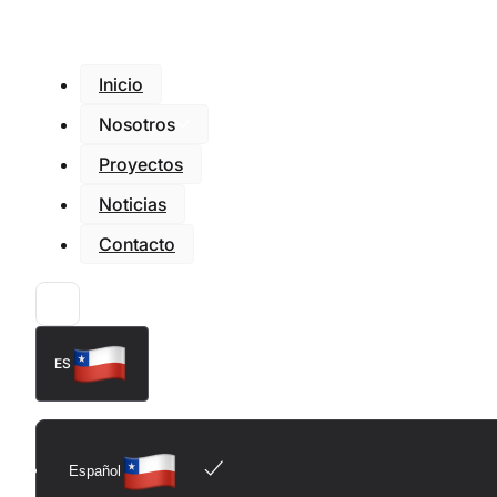
Inicio
Nosotros
Proyectos
Noticias
Contacto
ES
Español