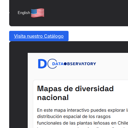
English
Visita nuestro Catálogo