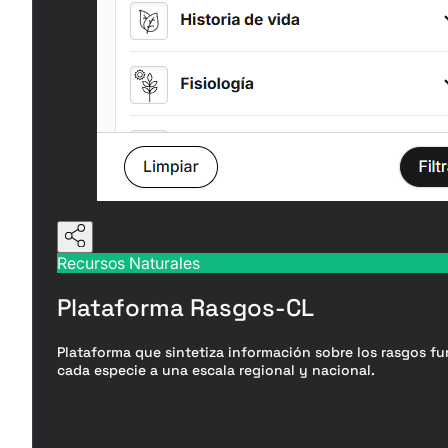
Recursos Naturales
Plataforma Rasgos-CL
Plataforma que sintetiza información sobre los rasgos fu
cada especie a una escala regional y nacional.