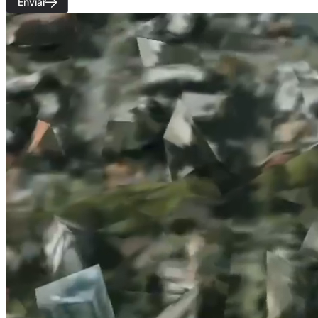
Enviar