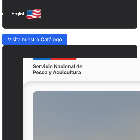
English
Visita nuestro Catálogo