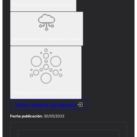
Recolección y Depuración de Datos
Almacenamiento e Integración de Datos
Visualización e Interpretación de Datos
Visitar Anuario Sernapesca
Fecha publicación:
30/05/2023