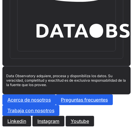
Data Observatory adquiere, procesa y disponibiliza los datos. Su
veracidad, completitud y exactitud es de exclusiva responsabilidad de la
la fuente que los provee.
Acerca de nosotros
Preguntas frecuentes
Trabaja con nosotros
Linkedin
Instagram
Youtube