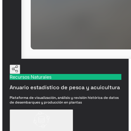
Recursos Naturales
Anuario estadístico de pesca y acuicultura
Plataforma de visualización, análisis y revisión histórica de datos
de desembarques y producción en plantas