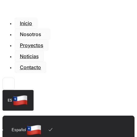
Inicio
Nosotros
Proyectos
Noticias
Contacto
ES
Español