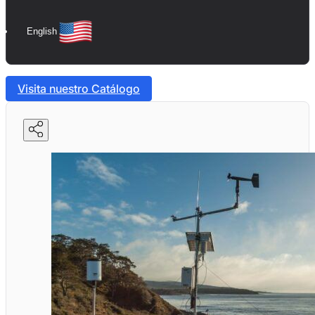
English
Visita nuestro Catálogo