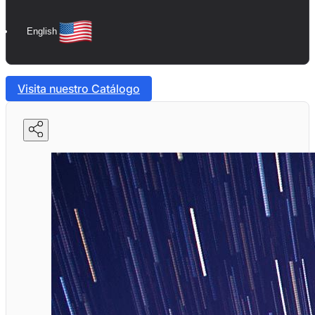
English
Visita nuestro Catálogo