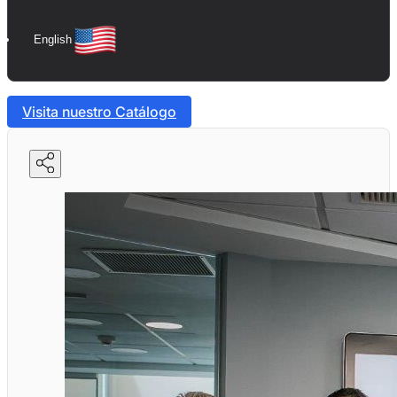
English
Visita nuestro Catálogo