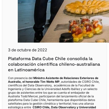
3 de octubre de 2022
Plataforma Data Cube Chile consolida la
colaboración científica chileno-australiana
en Latinoamérica
Con presencia del
Ministro Asistente de Relaciones Exteriores de
Australia, el honorable Tim Watts MP
, autoridades de CSIRO Chile,
científicos del Data Observatory, académicos de la Facultad de
Ingeniería y Ciencias de la Universidad Adolfo Ibáñez y un selecto
grupo de asistentes entre los que se cuenta el embajador de
Australia Todd Mercer, participaron del lanzamiento oficial de la
plataforma Data Cube Chile, herramienta que disponibiliza datos
satelitales para la gestión climática y territorial; tras una alianza
estratégica entre
CSIRO Chile, Data Observatory y Universidad