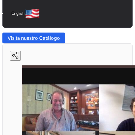
English
Visita nuestro Catálogo