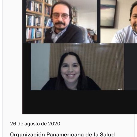
26 de agosto de 2020
Organización Panamericana de la Salud