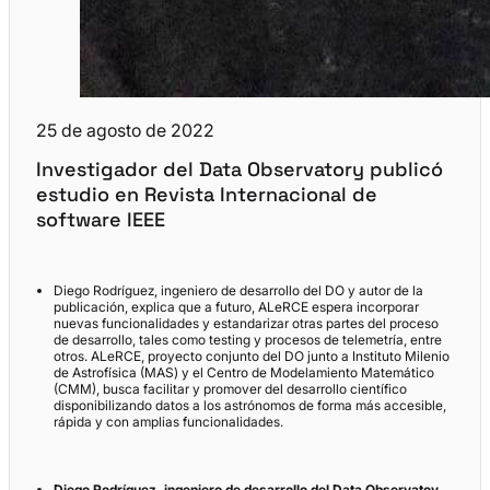
25 de agosto de 2022
Investigador del Data Observatory publicó
estudio en Revista Internacional de
software IEEE
Diego Rodríguez, ingeniero de desarrollo del DO y autor de la
publicación, explica que a futuro, ALeRCE espera incorporar
nuevas funcionalidades y estandarizar otras partes del proceso
de desarrollo, tales como testing y procesos de telemetría, entre
otros. ALeRCE, proyecto conjunto del DO junto a Instituto Milenio
de Astrofísica (MAS) y el Centro de Modelamiento Matemático
(CMM), busca facilitar y promover del desarrollo científico
disponibilizando datos a los astrónomos de forma más accesible,
rápida y con amplias funcionalidades.
Diego Rodríguez, ingeniero de desarrollo del Data Observatoy