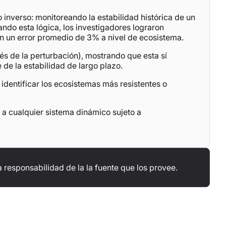
o inverso: monitoreando la estabilidad histórica de un
ando esta lógica, los investigadores lograron
con un error promedio de 3% a nivel de ecosistema.
és de la perturbación), mostrando que esta sí
 de la estabilidad de largo plazo.
dentificar los ecosistemas más resistentes o
 a cualquier sistema dinámico sujeto a
 responsabilidad de la la fuente que los provee.