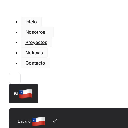
Inicio
Nosotros
Proyectos
Noticias
Contacto
ES
Español