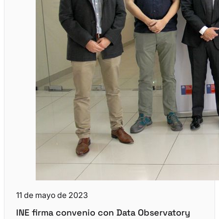
11 de mayo de 2023
INE firma convenio con Data Observatory