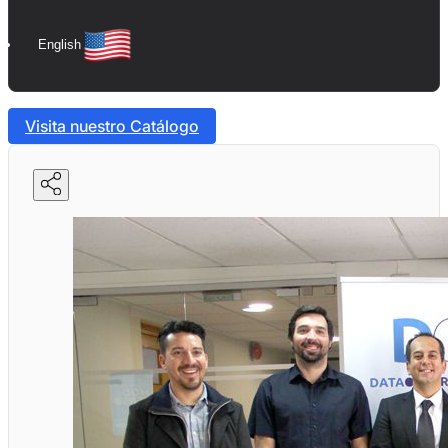
English
Visita nuestro Catálogo