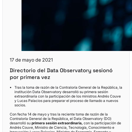
17 de mayo de 2021
Directorio del Data Observatory sesionó
por primera vez
Tras la toma de razón de la Contraloría General de la República, la
institución Data Observatory desarrolló su primera sesión
extraordinaria con la participación de los ministros Andrés Couve
y Lucas Palacios para preparar el proceso de llamado a nuevos
socios.
Con fecha 14 de mayo y tras la reciente toma de razón de la
Contraloría General de la República, el Data Observatory (DO)
desarrolló su
primera sesión extraordinaria,
con la participación de
Andrés Couve, Ministro de Ciencia, Tecnología, Conocimiento e
Innovación; Lucas Palacios, Ministro de Economía, Fomento y