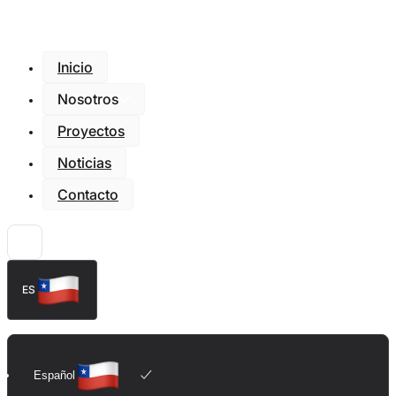
Inicio
Nosotros
Proyectos
Noticias
Contacto
ES
Español