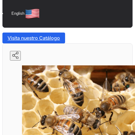
English
Visita nuestro Catálogo