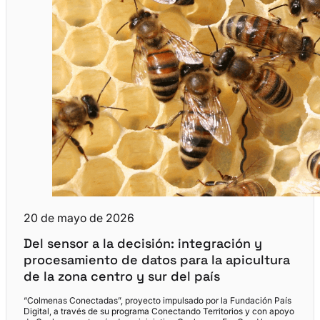
20 de mayo de 2026
Del sensor a la decisión: integración y
procesamiento de datos para la apicultura
de la zona centro y sur del país
“Colmenas Conectadas”, proyecto impulsado por la Fundación País
Digital, a través de su programa Conectando Territorios y con apoyo