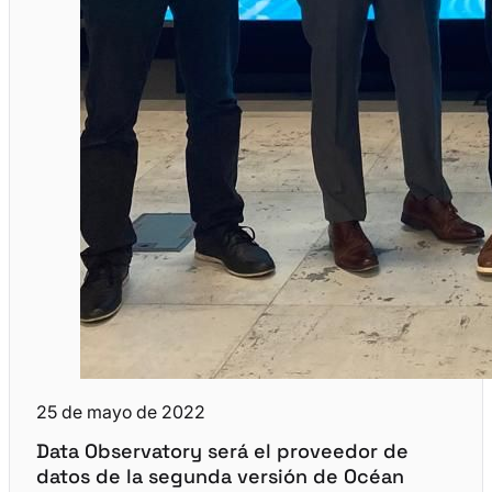
25 de mayo de 2022
Data Observatory será el proveedor de
datos de la segunda versión de Océan