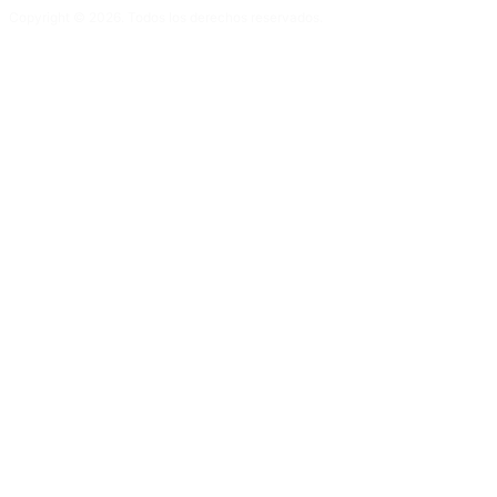
Copyright © 2026. Todos los derechos reservados.