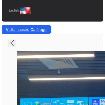
English
Visita nuestro Catálogo