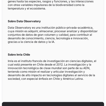
genes hasta las especies, rasgos y funciones, y las interacciones
con otras variables impulsoras de la biodiversidad como la
temperatura y el ecosistema.
Sobre Data Observatory
Data Observatory es una institución público-privada-académica,
cuya misión es adquirir, almacenar, procesar analizar y disponibilizar
conjuntos de datos de gran volumen y calidad, para contribuir al
desarrollo de conocimiento, ciencia, tecnología e innovación,
gracias a la ciencia de datos y la IA.
Sobre Inria Chile
Inria es el instituto francés de investigación en ciencias digitales, el
cual está presente en Chile desde el 2012. La investigación y la
innovación tecnológica de clase mundial son parte de su ADN,
teniendo como misión el realizar y articular investigación y
desarrollo de alto impacto en tecnologías digitales al servicio de la
sociedad, con especial énfasis en Chile y América Latina.