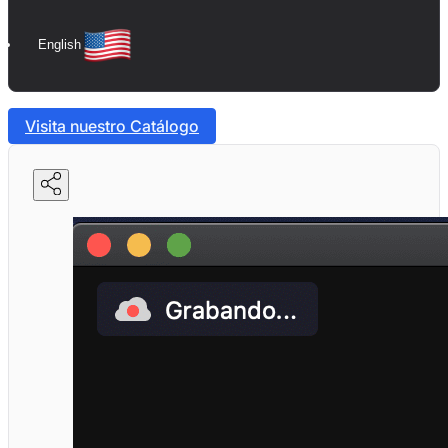
English
Visita nuestro Catálogo