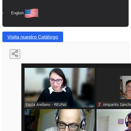
English
Visita nuestro Catálogo