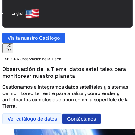
English
Visita nuestro Catálogo
EXPLORA
Observación de la Tierra
Observación de la Tierra: datos satelitales para
monitorear nuestro planeta
Gestionamos e integramos datos satelitales y sistemas
de monitoreo terrestre para analizar, comprender y
anticipar los cambios que ocurren en la superficie de la
Tierra.
Ver catálogo de datos
Contáctanos