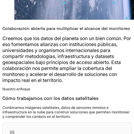
Colaboración abierta para multiplicar el alcance del monitoreo
Creemos que los datos del planeta son un bien común. Por
eso fomentamos alianzas con instituciones públicas,
universidades y organismos internacionales para
compartir metodologías, infraestructura y datasets
geoespaciales bajo principios de acceso abierto. Esta
colaboración nos permite ampliar la cobertura del
monitoreo y acelerar el desarrollo de soluciones con
impacto real en el territorio.
Nuestro enfoque
Cómo trabajamos con los datos satelitales
Combinamos imágenes satelitales, datos de sensores remotos e
infraestructura en la nube para construir soluciones que permitan monitorear
y comprender los cambios en el territorio.