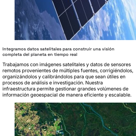
Integramos datos satelitales para construir una visión
completa del planeta en tiempo real
Trabajamos con imágenes satelitales y datos de sensores
remotos provenientes de múltiples fuentes, corrigiéndolos,
organizándolos y calibrándolos para que sean útiles en
procesos de análisis e investigación. Nuestra
infraestructura permite gestionar grandes volúmenes de
información geoespacial de manera eficiente y escalable.