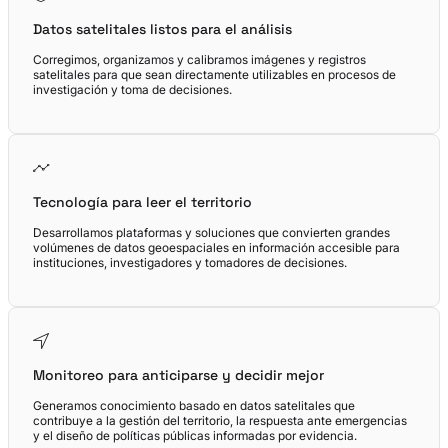
Datos satelitales listos para el análisis
Corregimos, organizamos y calibramos imágenes y registros
satelitales para que sean directamente utilizables en procesos de
investigación y toma de decisiones.
Tecnología para leer el territorio
Desarrollamos plataformas y soluciones que convierten grandes
volúmenes de datos geoespaciales en información accesible para
instituciones, investigadores y tomadores de decisiones.
Monitoreo para anticiparse y decidir mejor
Generamos conocimiento basado en datos satelitales que
contribuye a la gestión del territorio, la respuesta ante emergencias
y el diseño de políticas públicas informadas por evidencia.