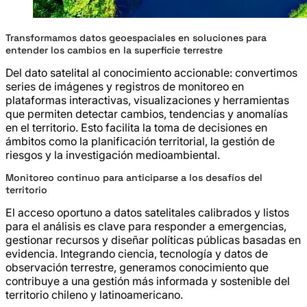
Transformamos datos geoespaciales en soluciones para
entender los cambios en la superficie terrestre
Del dato satelital al conocimiento accionable: convertimos
series de imágenes y registros de monitoreo en
plataformas interactivas, visualizaciones y herramientas
que permiten detectar cambios, tendencias y anomalías
en el territorio. Esto facilita la toma de decisiones en
ámbitos como la planificación territorial, la gestión de
riesgos y la investigación medioambiental.
Monitoreo continuo para anticiparse a los desafíos del
territorio
El acceso oportuno a datos satelitales calibrados y listos
para el análisis es clave para responder a emergencias,
gestionar recursos y diseñar políticas públicas basadas en
evidencia. Integrando ciencia, tecnología y datos de
observación terrestre, generamos conocimiento que
contribuye a una gestión más informada y sostenible del
territorio chileno y latinoamericano.