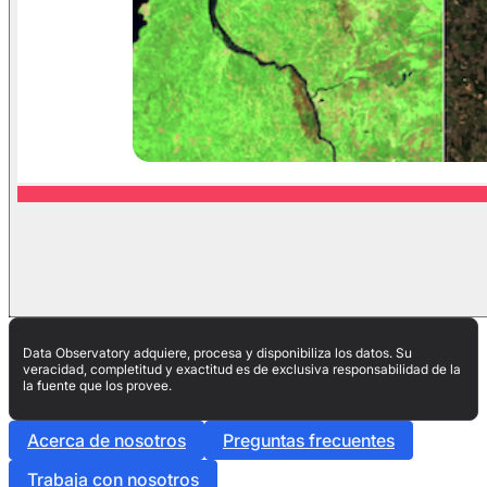
Data Observatory adquiere, procesa y disponibiliza los datos. Su
veracidad, completitud y exactitud es de exclusiva responsabilidad de la
la fuente que los provee.
Acerca de nosotros
Preguntas frecuentes
Trabaja con nosotros