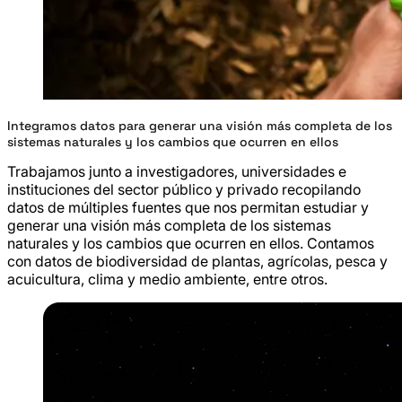
Integramos datos para generar una visión más completa de los
sistemas naturales y los cambios que ocurren en ellos
Trabajamos junto a investigadores, universidades e
instituciones del sector público y privado recopilando
datos de múltiples fuentes que nos permitan estudiar y
generar una visión más completa de los sistemas
naturales y los cambios que ocurren en ellos. Contamos
con datos de biodiversidad de plantas, agrícolas, pesca y
acuicultura, clima y medio ambiente, entre otros.