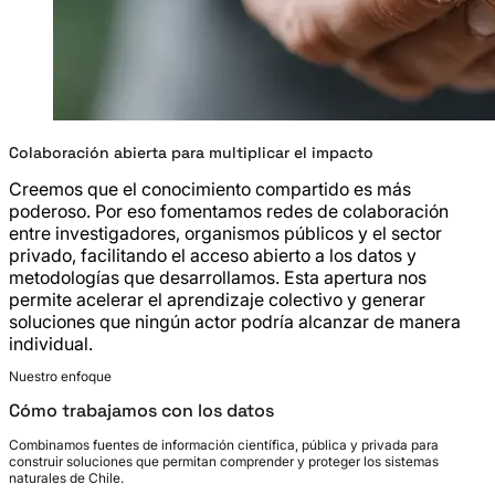
Colaboración abierta para multiplicar el impacto
Creemos que el conocimiento compartido es más
poderoso. Por eso fomentamos redes de colaboración
entre investigadores, organismos públicos y el sector
privado, facilitando el acceso abierto a los datos y
metodologías que desarrollamos. Esta apertura nos
permite acelerar el aprendizaje colectivo y generar
soluciones que ningún actor podría alcanzar de manera
individual.
Nuestro enfoque
Cómo trabajamos con los datos
Combinamos fuentes de información científica, pública y privada para
construir soluciones que permitan comprender y proteger los sistemas
naturales de Chile.