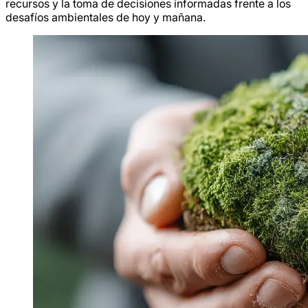
recursos y la toma de decisiones informadas frente a los
desafíos ambientales de hoy y mañana.