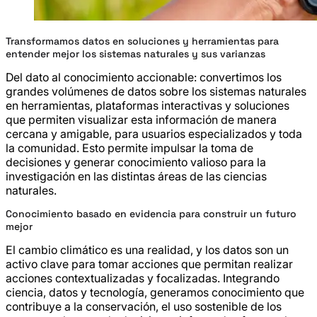
Transformamos datos en soluciones y herramientas para
entender mejor los sistemas naturales y sus varianzas
Del dato al conocimiento accionable: convertimos los
grandes volúmenes de datos sobre los sistemas naturales
en herramientas, plataformas interactivas y soluciones
que permiten visualizar esta información de manera
cercana y amigable, para usuarios especializados y toda
la comunidad. Esto permite impulsar la toma de
decisiones y generar conocimiento valioso para la
investigación en las distintas áreas de las ciencias
naturales.
Conocimiento basado en evidencia para construir un futuro
mejor
El cambio climático es una realidad, y los datos son un
activo clave para tomar acciones que permitan realizar
acciones contextualizadas y focalizadas. Integrando
ciencia, datos y tecnología, generamos conocimiento que
contribuye a la conservación, el uso sostenible de los