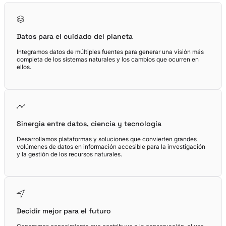
Datos para el cuidado del planeta
Integramos datos de múltiples fuentes para generar una visión más
completa de los sistemas naturales y los cambios que ocurren en
ellos.
Sinergia entre datos, ciencia y tecnología
Desarrollamos plataformas y soluciones que convierten grandes
volúmenes de datos en información accesible para la investigación
y la gestión de los recursos naturales.
Decidir mejor para el futuro