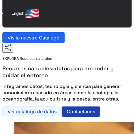
English
Visita nuestro Catálogo
EXPLORA
Recursos naturales
Recursos naturales: datos para entender y
cuidar el entorno
Integramos datos, tecnología y ciencia para generar
conocimiento basado en áreas como la ecología, la
oceanografía, la acuicultura y la pesca, entre otras.
Ver catálogo de datos
Contáctanos