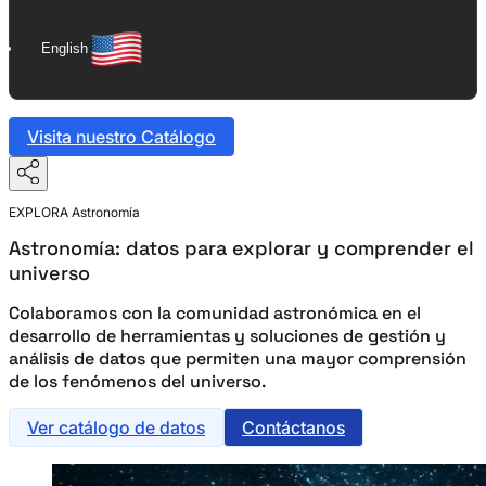
English
Visita nuestro Catálogo
EXPLORA
Astronomía
Astronomía: datos para explorar y comprender el
universo
Colaboramos con la comunidad astronómica en el
desarrollo de herramientas y soluciones de gestión y
análisis de datos que permiten una mayor comprensión
de los fenómenos del universo.
Ver catálogo de datos
Contáctanos