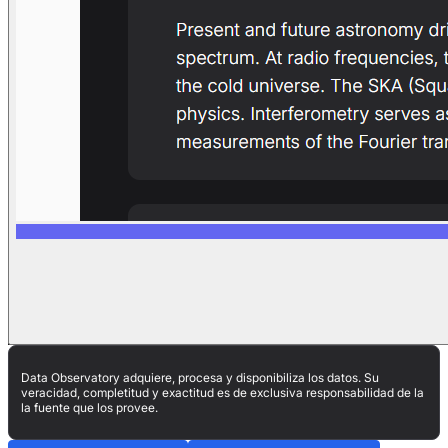
Data Observatory adquiere, procesa y disponibiliza los datos. Su
veracidad, completitud y exactitud es de exclusiva responsabilidad de la
la fuente que los provee.