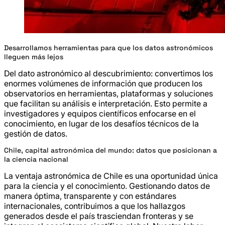
Desarrollamos herramientas para que los datos astronómicos
lleguen más lejos
Del dato astronómico al descubrimiento: convertimos los
enormes volúmenes de información que producen los
observatorios en herramientas, plataformas y soluciones
que facilitan su análisis e interpretación. Esto permite a
investigadores y equipos científicos enfocarse en el
conocimiento, en lugar de los desafíos técnicos de la
gestión de datos.
Chile, capital astronómica del mundo: datos que posicionan a
la ciencia nacional
La ventaja astronómica de Chile es una oportunidad única
para la ciencia y el conocimiento. Gestionando datos de
manera óptima, transparente y con estándares
internacionales, contribuimos a que los hallazgos
generados desde el país trasciendan fronteras y se