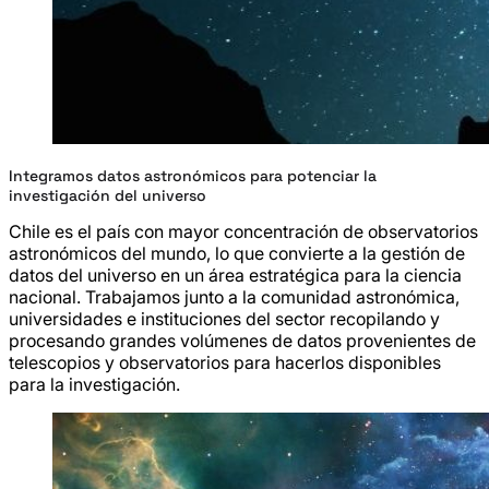
Integramos datos astronómicos para potenciar la
investigación del universo
Chile es el país con mayor concentración de observatorios
astronómicos del mundo, lo que convierte a la gestión de
datos del universo en un área estratégica para la ciencia
nacional. Trabajamos junto a la comunidad astronómica,
universidades e instituciones del sector recopilando y
procesando grandes volúmenes de datos provenientes de
telescopios y observatorios para hacerlos disponibles
para la investigación.