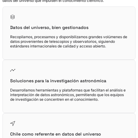
datos del universo que impulsen el conocimiento científico.
Datos del universo, bien gestionados
Recopilamos, procesamos y disponibilizamos grandes volúmenes de
datos provenientes de telescopios y observatorios, siguiendo
estándares internacionales de calidad y acceso abierto.
Soluciones para la investigación astronómica
Desarrollamos herramientas y plataformas que facilitan el análisis e
interpretación de datos astronómicos, permitiendo que los equipos
de investigación se concentren en el conocimiento.
Chile como referente en datos del universo