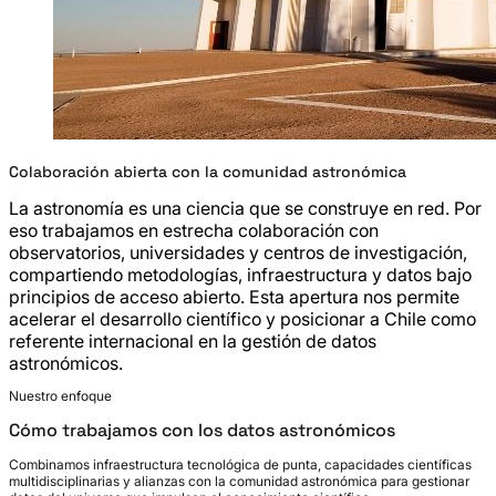
Colaboración abierta con la comunidad astronómica
La astronomía es una ciencia que se construye en red. Por
eso trabajamos en estrecha colaboración con
observatorios, universidades y centros de investigación,
compartiendo metodologías, infraestructura y datos bajo
principios de acceso abierto. Esta apertura nos permite
acelerar el desarrollo científico y posicionar a Chile como
referente internacional en la gestión de datos
astronómicos.
Nuestro enfoque
Cómo trabajamos con los datos astronómicos
Combinamos infraestructura tecnológica de punta, capacidades científicas
multidisciplinarias y alianzas con la comunidad astronómica para gestionar